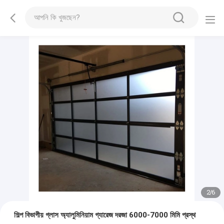
2
/
6
শিল্প বিভাগীয় গ্লাস অ্যালুমিনিয়াম গ্যারেজ দরজা 6000-7000 মিমি প্রস্থ