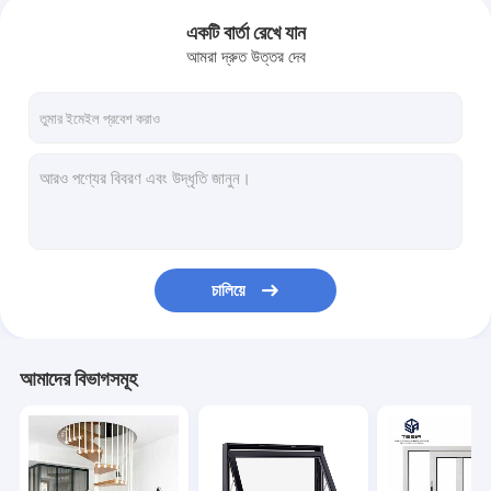
একটি বার্তা রেখে যান
আমরা দ্রুত উত্তর দেব
চালিয়ে
আমাদের বিভাগসমূহ