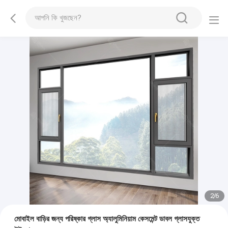
2
/
6
মোবাইল বাড়ির জন্য পরিষ্কার গ্লাস অ্যালুমিনিয়াম কেসমেন্ট ডাবল গ্লাসযুক্ত