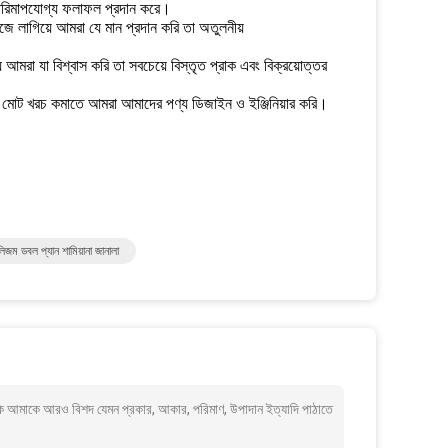
ন্ত, পরিমাপযোগ্য ফলাফল প্রদান করে।
ে লাগিয়ে আমরা যে মান প্রদান করি তা অতুলনীয়
 আমরা যা বিশ্বাস করি তা সবচেয়ে বিস্তৃত প্রাক এবং বিক্রয়োত্তর
কানার মোট খরচ কমাতে আমরা আমাদের পণ্য ডিজাইন ও ইঞ্জিনিয়ার করি।
লিজম ডবল প্যান শামিয়ানা জানালা
 কি আমাকে আরও বিশদ যেমন প্রকার, আকার, পরিমাণ, উপাদান ইত্যাদি পাঠাতে