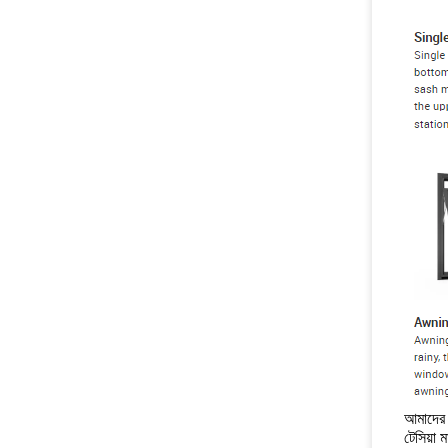
আমাদের স
টেসিয়া 