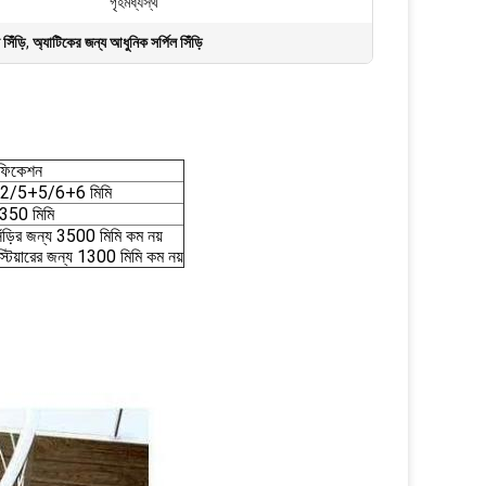
গৃহমধ্যস্থ
সিঁড়ি
,
অ্যাটিকের জন্য আধুনিক সর্পিল সিঁড়ি
িফিকেশন
2/5+5/6+6 মিমি
350 মিমি
সিঁড়ির জন্য 3500 মিমি কম নয়
 স্টিয়ারের জন্য 1300 মিমি কম নয়