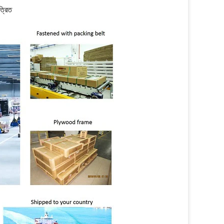
ত্রিত